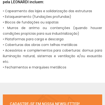
pela LEONARDI incluem:
• Capeamento das lajes e solidarização das estruturas
• Estaqueamento (fundações profundas)
• Blocos de fundações ou sapatas
• Murros de arrimo ou contenções (quando houver
condições propícias para sua industrialização)
• Plataformas para carga e descarga
• Coberturas das obras com telhas metálicas
• Acessórios e complementos para coberturas: domus para
iluminação natural, sistemas e ventilação e/ou exaustão
etc.
• Fechamentos e marquises metálicos
CADASTRE-SE EM NOSSA NEWSLETTER!