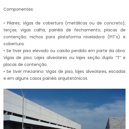
Componentes:
• Pilares; Vigas de cobertura (metálicas ou de concreto);
terças; vigas calha; painéis de fechamento; placas de
contenção; nichos para plataforma niveladora (PIT’s) e
cobertura.
• Se tiver piso elevado ou caixão perdido em parte da obra:
Vigas de piso; Lajes alveolares ou lajes seção duplo “T” e
placas de contenção.
• Se tiver mezanino: Vigas de piso, lajes alveolares, escadas
e em alguns casos painéis arquitetônicos.