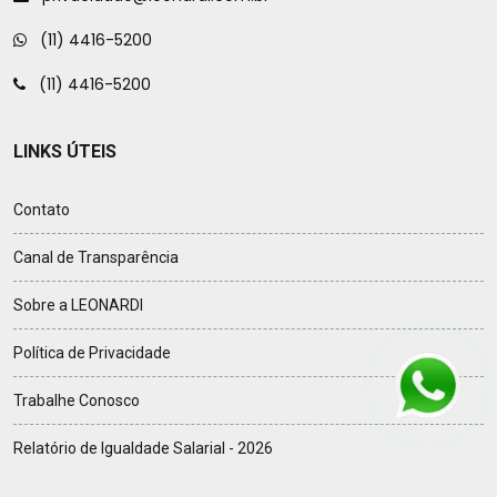
(11) 4416-5200
(11) 4416-5200
LINKS ÚTEIS
Contato
Canal de Transparência
Sobre a LEONARDI
Política de Privacidade
Trabalhe Conosco
Relatório de Igualdade Salarial - 2026