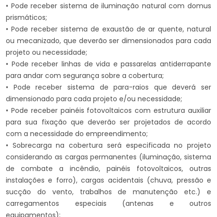
• Pode receber sistema de iluminação natural com domus
prismáticos;
• Pode receber sistema de exaustão de ar quente, natural
ou mecanizado, que deverão ser dimensionados para cada
projeto ou necessidade;
• Pode receber linhas de vida e passarelas antiderrapante
para andar com segurança sobre a cobertura;
• Pode receber sistema de para-raios que deverá ser
dimensionado para cada projeto e/ou necessidade;
• Pode receber painéis fotovoltaicos com estrutura auxiliar
para sua fixação que deverão ser projetados de acordo
com a necessidade do empreendimento;
• Sobrecarga na cobertura será especificada no projeto
considerando as cargas permanentes (iluminação, sistema
de combate a incêndio, painéis fotovoltaicos, outras
instalações e forro), cargas acidentais (chuva, pressão e
sucção do vento, trabalhos de manutenção etc.) e
carregamentos especiais (antenas e outros
equipamentos);