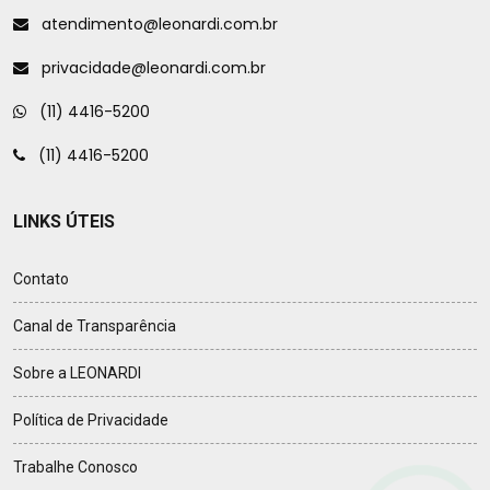
atendimento@leonardi.com.br
privacidade@leonardi.com.br
(11) 4416-5200
(11) 4416-5200
LINKS ÚTEIS
Contato
Canal de Transparência
Sobre a LEONARDI
Política de Privacidade
Trabalhe Conosco