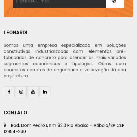
LEONARDI
Somos uma empresa especializada em Soluções
construtivas Industrializadas com elementos pré-
fabricados de concreto para atender os mais variados
segmentos econômicos e tipologias. Obras com
conceitos corretos de engenharia e valorização da boa
arquitetura
CONTATO
Rod. Dom Pedro I, Km 82,3 Rio Abaixo - Atibaia/SP CEP
12954-260