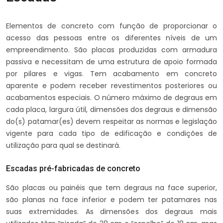
Elementos de concreto com função de proporcionar o
acesso das pessoas entre os diferentes níveis de um
empreendimento. São placas produzidas com armadura
passiva e necessitam de uma estrutura de apoio formada
por pilares e vigas. Tem acabamento em concreto
aparente e podem receber revestimentos posteriores ou
acabamentos especiais. O número máximo de degraus em
cada placa, largura útil, dimensões dos degraus e dimensão
do(s) patamar(es) devem respeitar as normas e legislação
vigente para cada tipo de edificação e condições de
utilização para qual se destinará.
Escadas pré-fabricadas de concreto
São placas ou painéis que tem degraus na face superior,
são planas na face inferior e podem ter patamares nas
suas extremidades. As dimensões dos degraus mais