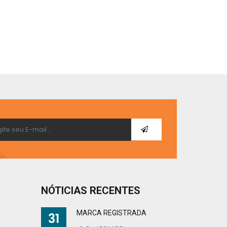
NÓTICIAS RECENTES
MARCA REGISTRADA
31