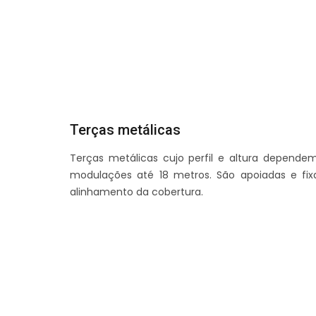
Terças metálicas
Terças metálicas cujo perfil e altura depende
modulações até 18 metros. São apoiadas e fix
alinhamento da cobertura.