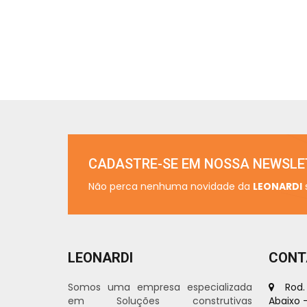
CADASTRE-SE EM NOSSA NEWSLE
Não perca nenhuma novidade da
LEONARDI
LEONARDI
CONT
Somos uma empresa especializada
Rod. D
em Soluções construtivas
Abaixo 