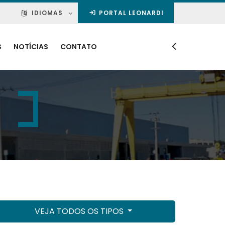
IDIOMAS
PORTAL LEONARDI
S
NOTÍCIAS
CONTATO
VEJA TODOS OS TIPOS