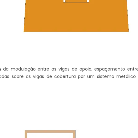
m da modulação entre as vigas de apoio, espaçamento entre 
adas sobre as vigas de cobertura por um sistema metálico q