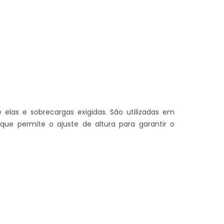
elas e sobrecargas exigidas. São utilizadas em
ue permite o ajuste de altura para garantir o