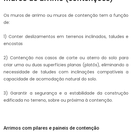
Os muros de arrimo ou muros de contenção tem a função
de:
1) Conter deslizamentos em terrenos inclinados, taludes e
encostas
2) Contenção nos casos de corte ou aterro do solo para
criar uma ou duas superfícies planas (platôs), eliminando a
necessidade de taludes com inclinações compatíveis a
capacidade de acomodação natural do solo.
3) Garantir a segurança e a estabilidade da construção
edificada no terreno, sobre ou próxima à contenção.
Arrimos com pilares e paineis de contenção