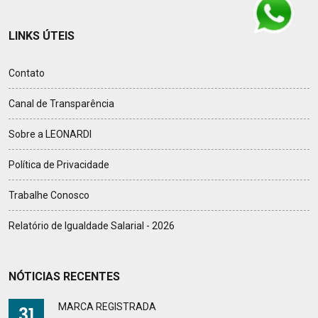
LINKS ÚTEIS
Contato
Canal de Transparência
Sobre a LEONARDI
Política de Privacidade
Trabalhe Conosco
Relatório de Igualdade Salarial - 2026
NÓTICIAS RECENTES
MARCA REGISTRADA
31