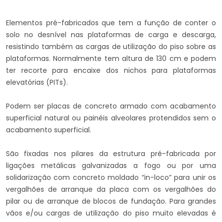
Elementos pré-fabricados que tem a função de conter o
solo no desnível nas plataformas de carga e descarga,
resistindo também as cargas de utilização do piso sobre as
plataformas. Normalmente tem altura de 130 cm e podem
ter recorte para encaixe dos nichos para plataformas
elevatórias (PITs).
Podem ser placas de concreto armado com acabamento
superficial natural ou painéis alveolares protendidos sem o
acabamento superficial.
São fixadas nos pilares da estrutura pré-fabricada por
ligações metálicas galvanizadas a fogo ou por uma
solidarização com concreto moldado “in-loco” para unir os
vergalhões de arranque da placa com os vergalhões do
pilar ou de arranque de blocos de fundação. Para grandes
vãos e/ou cargas de utilização do piso muito elevadas é