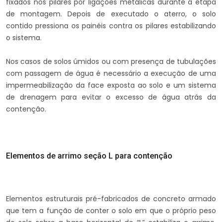
fixados nos pilares por ligações metálicas durante a etapa
de montagem. Depois de executado o aterro, o solo
contido pressiona os painéis contra os pilares estabilizando
o sistema.
Nos casos de solos úmidos ou com presença de tubulações
com passagem de água é necessário a execução de uma
impermeabilização da face exposta ao solo e um sistema
de drenagem para evitar o excesso de água atrás da
contenção.
Elementos de arrimo seção L para contenção
Elementos estruturais pré-fabricados de concreto armado
que tem a função de conter o solo em que o próprio peso