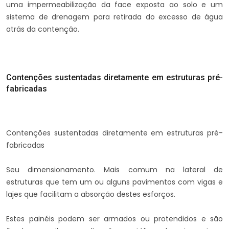
uma impermeabilização da face exposta ao solo e um
sistema de drenagem para retirada do excesso de água
atrás da contenção.
Contenções sustentadas diretamente em estruturas pré-
fabricadas
Contenções sustentadas diretamente em estruturas pré-
fabricadas
Seu dimensionamento. Mais comum na lateral de
estruturas que tem um ou alguns pavimentos com vigas e
lajes que facilitam a absorção destes esforços.
Estes painéis podem ser armados ou protendidos e são