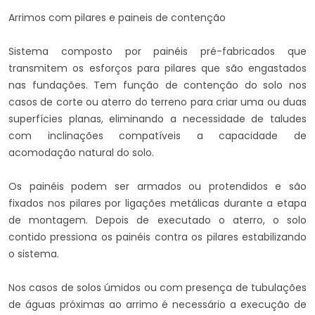
Arrimos com pilares e paineis de contenção
Sistema composto por painéis pré-fabricados que
transmitem os esforços para pilares que são engastados
nas fundações. Tem função de contenção do solo nos
casos de corte ou aterro do terreno para criar uma ou duas
superfícies planas, eliminando a necessidade de taludes
com inclinações compatíveis a capacidade de
acomodação natural do solo.
Os painéis podem ser armados ou protendidos e são
fixados nos pilares por ligações metálicas durante a etapa
de montagem. Depois de executado o aterro, o solo
contido pressiona os painéis contra os pilares estabilizando
o sistema.
Nos casos de solos úmidos ou com presença de tubulações
de águas próximas ao arrimo é necessário a execução de