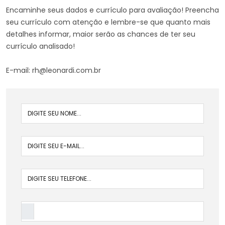
Encaminhe seus dados e currículo para avaliação! Preencha
seu currículo com atenção e lembre-se que quanto mais
detalhes informar, maior serão as chances de ter seu
currículo analisado!
E-mail: rh@leonardi.com.br