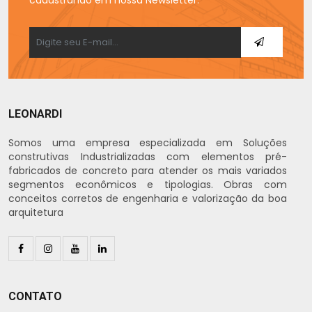
cadastrando em nossa Newsletter.
LEONARDI
Somos uma empresa especializada em Soluções
construtivas Industrializadas com elementos pré-
fabricados de concreto para atender os mais variados
segmentos econômicos e tipologias. Obras com
conceitos corretos de engenharia e valorização da boa
arquitetura
CONTATO