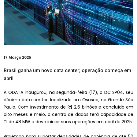
17
Março 2025
Brasil ganha um novo data center; operação começa em
abril
A ODATA inaugurou, na segunda-feira (17), o DC SP04, seu
décimo data center, localizado em Osasco, na Grande São
Paulo. Com investimento de R$ 2,6 bilhões e concluído em
oito meses e meio, o centro de dados terá capacidade de
TI de 48 MW e deve iniciar suas operações em abril de 2025.
Projetado para suportar densidades de potência de até 50