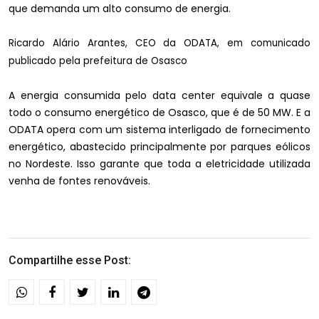
que demanda um alto consumo de energia.
Ricardo Alário Arantes, CEO da ODATA, em comunicado
publicado pela prefeitura de Osasco
A energia consumida pelo data center equivale a quase
todo o consumo energético de Osasco, que é de 50 MW. E a
ODATA opera com um sistema interligado de fornecimento
energético, abastecido principalmente por parques eólicos
no Nordeste. Isso garante que toda a eletricidade utilizada
venha de fontes renováveis.
Compartilhe esse Post: