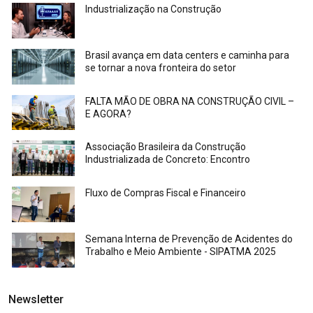
Industrialização na Construção
Brasil avança em data centers e caminha para
se tornar a nova fronteira do setor
FALTA MÃO DE OBRA NA CONSTRUÇÃO CIVIL –
E AGORA?
Associação Brasileira da Construção
Industrializada de Concreto: Encontro
Fluxo de Compras Fiscal e Financeiro
Semana Interna de Prevenção de Acidentes do
Trabalho e Meio Ambiente - SIPATMA 2025
Newsletter