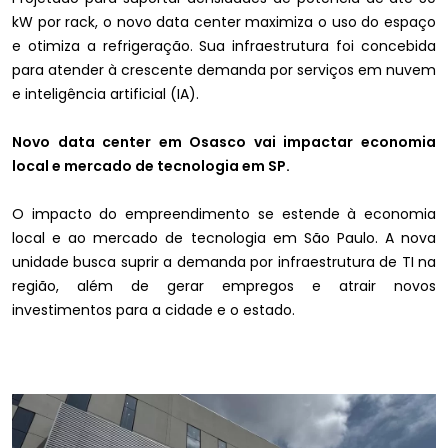
kW por rack, o novo data center maximiza o uso do espaço
e otimiza a refrigeração. Sua infraestrutura foi concebida
para atender à crescente demanda por serviços em nuvem
e inteligência artificial (IA).
Novo data center em Osasco vai impactar economia
local e mercado de tecnologia em SP.
O impacto do empreendimento se estende à economia
local e ao mercado de tecnologia em São Paulo. A nova
unidade busca suprir a demanda por infraestrutura de TI na
região, além de gerar empregos e atrair novos
investimentos para a cidade e o estado.