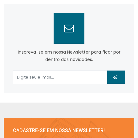
Inscreva-se em nossa Newsletter para ficar por
dentro das novidades.
CADASTRE-SE EM NOSSA NEWSLETTER!