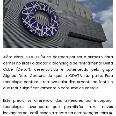
Além disso, o DC SP04 se destaca por ser o primeiro data
center no Brasil a adotar a tecnologia de resfriamento Delta
Cube (Delta³), desenvolvida e patenteada pelo grupo
Aligned Data Centers, do qual a ODATA faz parte. Essa
tecnologia captura e remove calor diretamente na fonte, o
que reduz significativamente o consumo de energia.
Este prédio se diferencia dos anteriores por incorporar
tecnologias avançadas que permitirão trazer novas
inovações ao Brasil, especialmente na computação com IA,