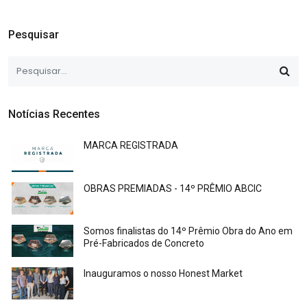
Pesquisar
Notícias Recentes
MARCA REGISTRADA
OBRAS PREMIADAS - 14º PRÊMIO ABCIC
Somos finalistas do 14º Prêmio Obra do Ano em
Pré-Fabricados de Concreto
Inauguramos o nosso Honest Market